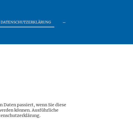
DATENSCHUTZERKLÄRUNG
 Daten passiert, wenn Sie diese
 werden können. Ausführliche
tenschutzerklärung.