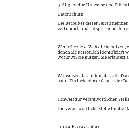
3. Allgemeine Hinweise und Pflicht
Datenschutz
Die Betreiber dieser Seiten nehmen
vertraulich und entsprechend den g
Wenn Sie diese Website benutzen,
denen Sie persönlich identifiziert
wofür wir sie nutzen. Sie erläutert
Wir weisen darauf hin, dass die Da
kann. Ein lückenloser Schutz der Da
Hinweis zur verantwortlichen Stell
Die verantwortliche Stelle für die 
Cura AdvoTax GmbH