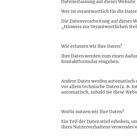
Datenerfassung auf dieser Website
Wer ist verantwortlich für die Date
Die Datenverarbeitung auf dieser W
„Hinweis zur Verantwortlichen Ste
Wie erfassen wir Ihre Daten?
Ihre Daten werden zum einen dadurch
Kontaktformular eingeben.
Andere Daten werden automatisch od
vor allem technische Daten (z. B. I
automatisch, sobald Sie diese Webs
Wofür nutzen wir Ihre Daten?
Ein Teil der Daten wird erhoben, u
Ihres Nutzerverhaltens verwendet 