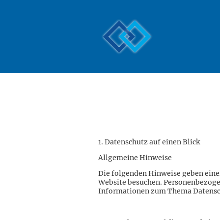
1. Datenschutz auf einen Blick
Allgemeine Hinweise
Die folgenden Hinweise geben einen
Website besuchen. Personenbezogene
Informationen zum Thema Datensch