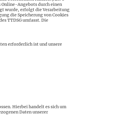
res Online-Angebots durch einen
agt wurde, erfolgt die Verarbeitung
ligung die Speicherung von Cookies
 des TTDSG umfasst. Die
ten erforderlich ist und unsere
ssen. Hierbei handelt es sich um
bezogenen Daten unserer